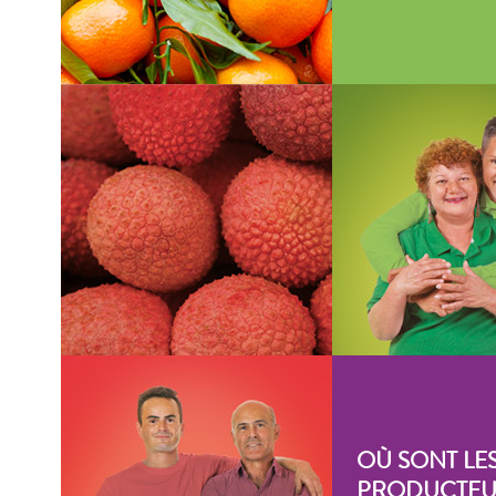
OÙ SONT LE
PRODUCTEU