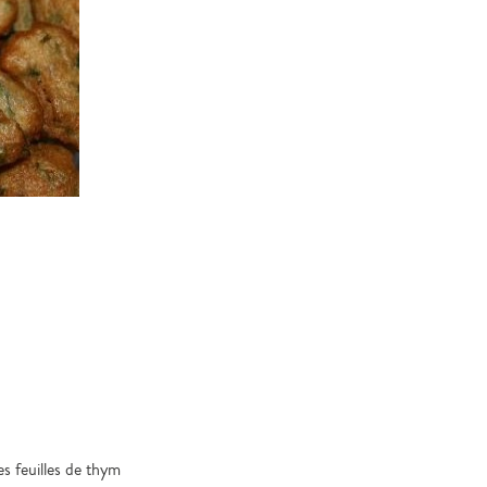
es feuilles de thym