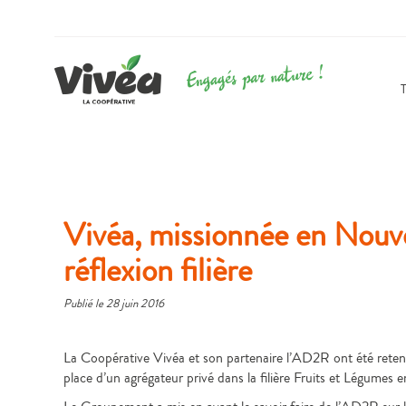
Vivéa, missionnée en Nouve
réflexion filière
Publié le
28 juin 2016
La Coopérative Vivéa et son partenaire l’AD2R ont été retenu
place d’un agrégateur privé dans la filière Fruits et Légumes 