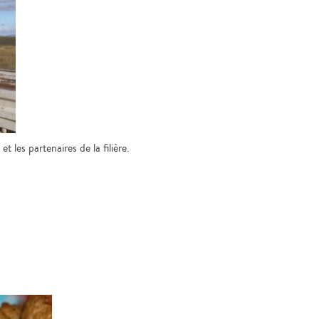
 les partenaires de la filière.