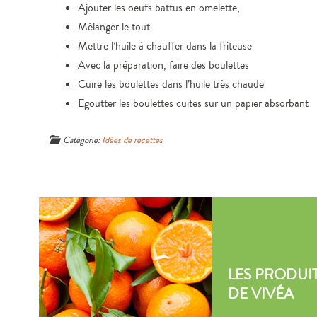
Ajouter les oeufs battus en omelette,
Mélanger le tout
Mettre l’huile à chauffer dans la friteuse
Avec la préparation, faire des boulettes
Cuire les boulettes dans l’huile très chaude
Egoutter les boulettes cuites sur un papier absorbant
Catégorie:
Idées de recettes
LES PRODUIT
DE VIVÉA