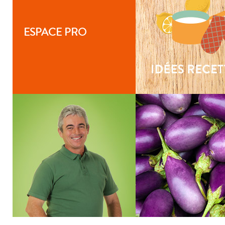
ESPACE PRO