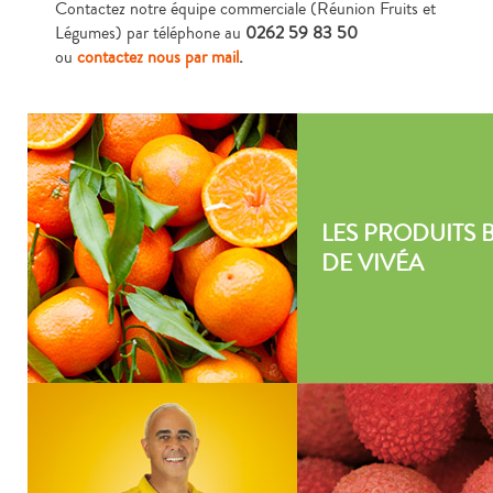
Contactez notre équipe commerciale (Réunion Fruits et
Légumes) par téléphone au
0262 59 83 50
ou
contactez nous par mail
.
LES PRODUITS 
DE VIVÉA