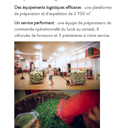
Des équipements logistiques efficaces
: une plateforme
de préparation et d’expédition de 2 700 m².
Un service performant
: une équipe de préparateurs de
commande opérationnelle du lundi au samedi, 6
véhicules de livraisons et 3 prestataires à votre service.