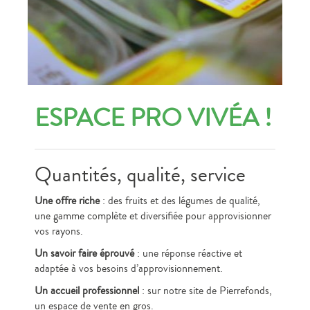
ESPACE PRO VIVÉA !
Quantités, qualité, service
Une offre riche
: des fruits et des légumes de qualité,
une gamme complète et diversifiée pour approvisionner
vos rayons.
Un savoir faire éprouvé
: une réponse réactive et
adaptée à vos besoins d’approvisionnement.
Un accueil professionnel
: sur notre site de Pierrefonds,
un espace de vente en gros.