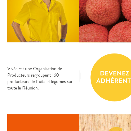
Vivéa est une Organisation de
Producteurs regroupant 160
producteurs de fruits et légumes sur
toute la Réunion.