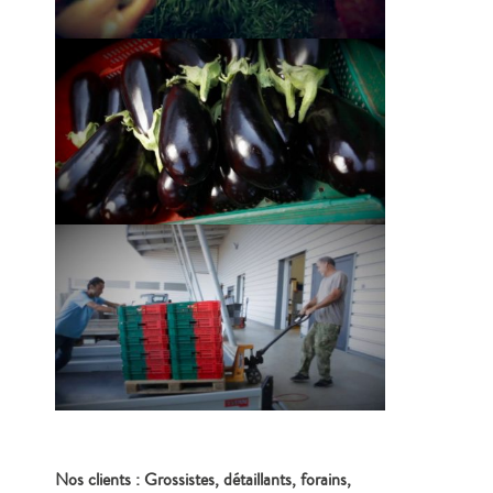
Nos clients : Grossistes, détaillants, forains,