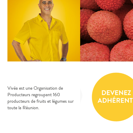
Vivéa est une Organisation de
Producteurs regroupant 160
producteurs de fruits et légumes sur
toute la Réunion.