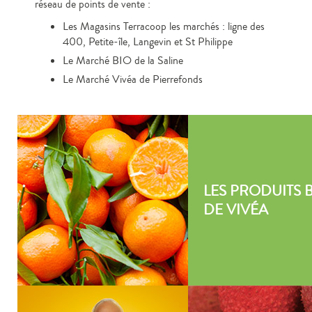
réseau de points de vente :
Les Magasins Terracoop les marchés : ligne des
400, Petite-île, Langevin et St Philippe
Le Marché BIO de la Saline
Le Marché Vivéa de Pierrefonds
LES PRODUITS 
DE VIVÉA