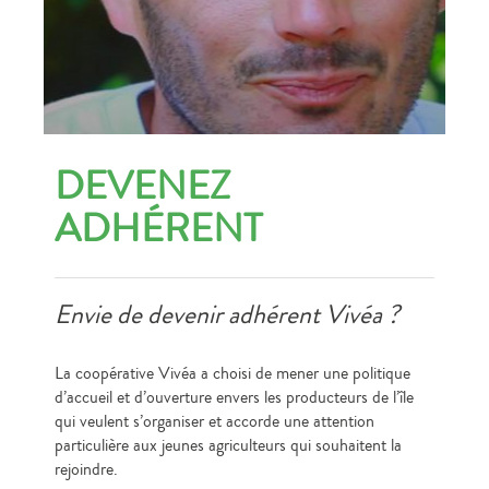
DEVENEZ
ADHÉRENT
Envie de devenir adhérent Vivéa ?
La coopérative Vivéa a choisi de mener une politique
d’accueil et d’ouverture envers les producteurs de l’île
qui veulent s’organiser et accorde une attention
particulière aux jeunes agriculteurs qui souhaitent la
rejoindre.