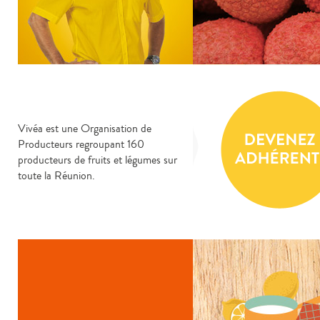
Vivéa est une Organisation de
Producteurs regroupant 160
producteurs de fruits et légumes sur
toute la Réunion.