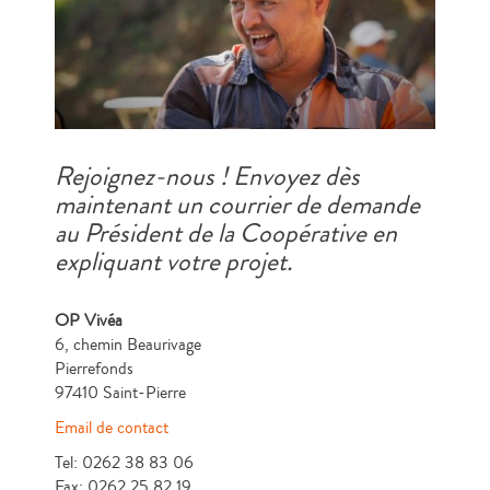
Rejoignez-nous !
Envoyez dès
maintenant un courrier de demande
au Président de la Coopérative en
expliquant votre projet.
OP Vivéa
6, chemin Beaurivage
Pierrefonds
97410 Saint-Pierre
Email de contact
Tel: 0262 38 83 06
Fax: 0262 25 82 19