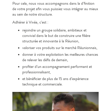
Pour cela, nous vous accompagnons dans la d’finition
de votre projet afin vous puissiez vous intégrer au mieux
au sein de notre structure.
Adhérer à Vivéa, c’est :
rejoindre un groupe solidaire, ambitieux et
convivial dans le but de construire une filière
structurée et innovante à la Réunion,
valoriser vos produits sur le marché Réunionnais,
donner à votre exploitation les meilleures chances
de relever les défis de demain,
profiter d’un accompagnement performant et
professionnalisant,
et bénéficier de plus de 15 ans d’expérience
technique et commerciale.