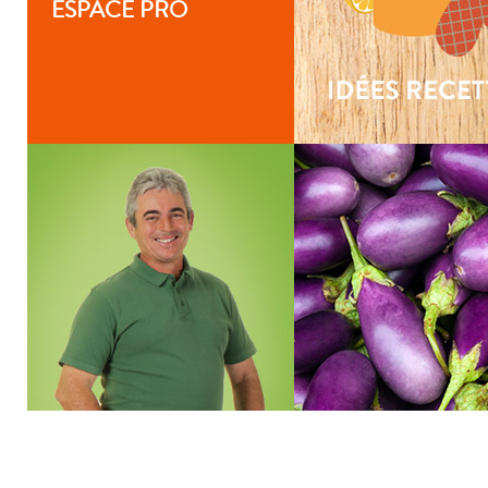
ESPACE PRO