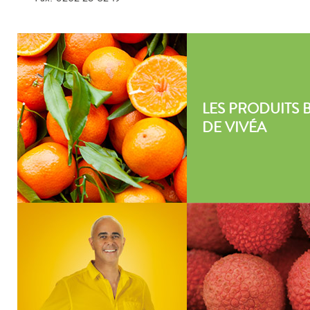
LES PRODUITS 
DE VIVÉA