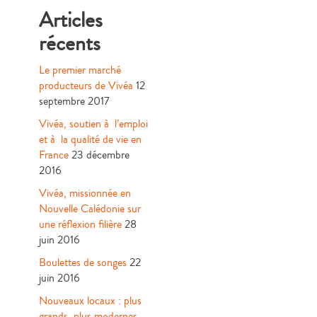
Articles
récents
Le premier marché
producteurs de Vivéa
12
septembre 2017
Vivéa, soutien à l’emploi
et à la qualité de vie en
France
23 décembre
2016
Vivéa, missionnée en
Nouvelle Calédonie sur
une réflexion filière
28
juin 2016
Boulettes de songes
22
juin 2016
Nouveaux locaux : plus
grands, plus modernes,