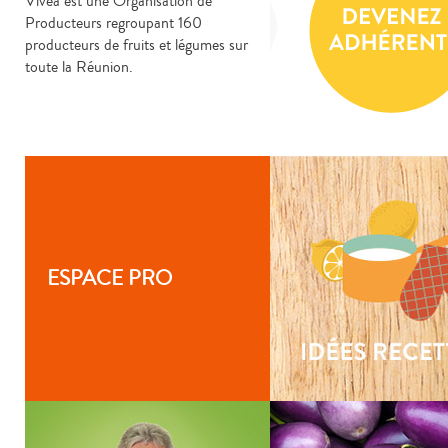
Vivéa est une Organisation de
Producteurs regroupant 160
producteurs de fruits et légumes sur
toute la Réunion.
ESPACE PRO