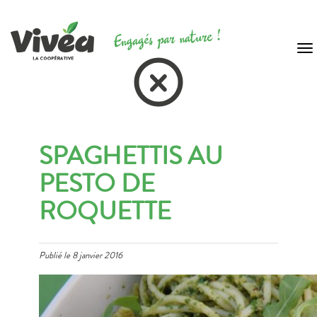
To
na
SPAGHETTIS AU
PESTO DE
ROQUETTE
Publié le
8 janvier 2016