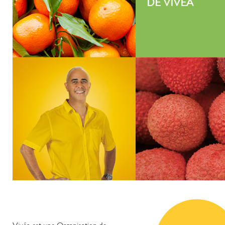
DE VIVÉA