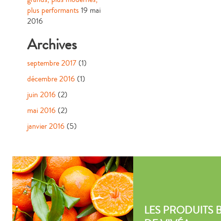
plus performants
19 mai
2016
Archives
septembre 2017
(1)
décembre 2016
(1)
juin 2016
(2)
mai 2016
(2)
janvier 2016
(5)
LES PRODUITS 