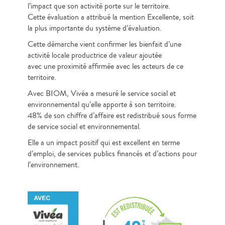
l’impact que son activité porte sur le territoire.
Cette évaluation a attribué la mention Excellente, soit
la plus importante du système d’évaluation.
Cette démarche vient confirmer les bienfait d’une
activité locale productrice de valeur ajoutée
avec une proximité affirmée avec les acteurs de ce
territoire.
Avec BIOM, Vivéa a mesuré le service social et
environnemental qu’elle apporte à son territoire.
48% de son chiffre d’affaire est redistribué sous forme
de service social et environnemental.
Elle a un impact positif qui est excellent en terme
d’emploi, de services publics financés et d’actions pour
l’environnement.