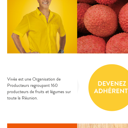
Vivéa est une Organisation de
Producteurs regroupant 160
producteurs de fruits et légumes sur
toute la Réunion.