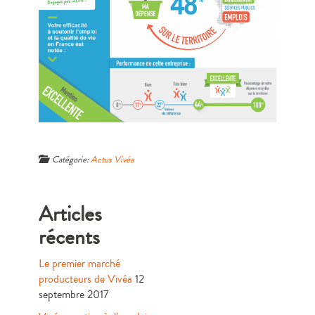
Catégorie:
Actus Vivéa
Articles
récents
Le premier marché
producteurs de Vivéa
12
septembre 2017