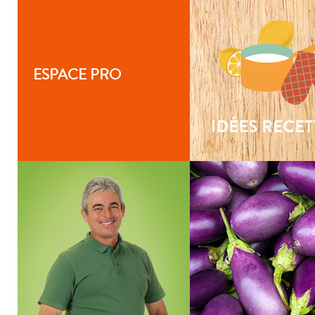
ESPACE PRO